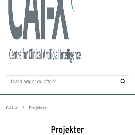
CAI-X
Projekter
Projekter