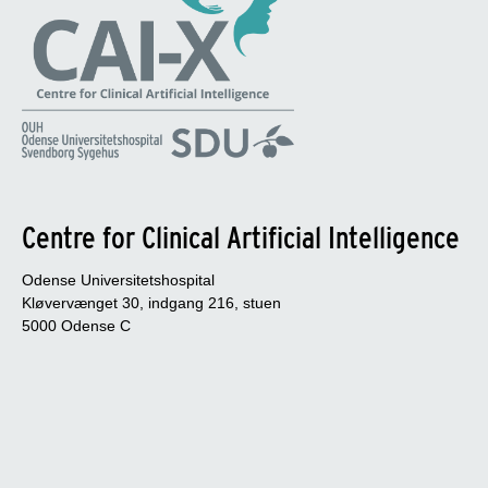
Centre for Clinical Artificial Intelligence
Odense Universitetshospital
Kløvervænget 30, indgang 216, stuen
5000 Odense C