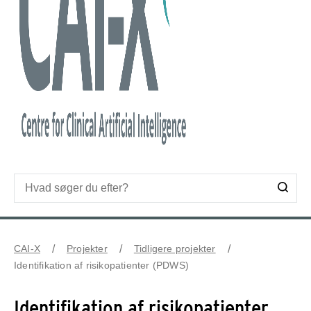
CAI-X
Projekter
Tidligere projekter
Identifikation af risikopatienter (PDWS)
Identifikation af risikopatienter