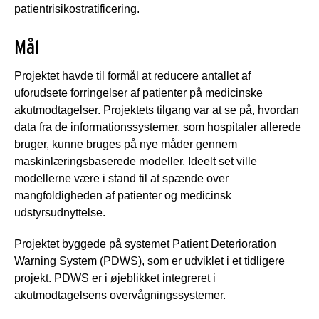
patientrisikostratificering.
Mål
Projektet havde til formål at reducere antallet af
uforudsete forringelser af patienter på medicinske
akutmodtagelser. Projektets tilgang var at se på, hvordan
data fra de informationssystemer, som hospitaler allerede
bruger, kunne bruges på nye måder gennem
maskinlæringsbaserede modeller. Ideelt set ville
modellerne være i stand til at spænde over
mangfoldigheden af ​​patienter og medicinsk
udstyrsudnyttelse.
Projektet byggede på systemet Patient Deterioration
Warning System (PDWS), som er udviklet i et tidligere
projekt. PDWS er ​​i øjeblikket integreret i
akutmodtagelsens overvågningssystemer.