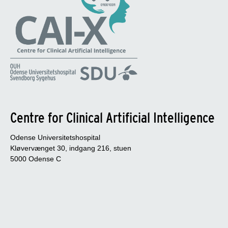
Centre for Clinical Artificial Intelligence
Odense Universitetshospital
Kløvervænget 30, indgang 216, stuen
5000 Odense C