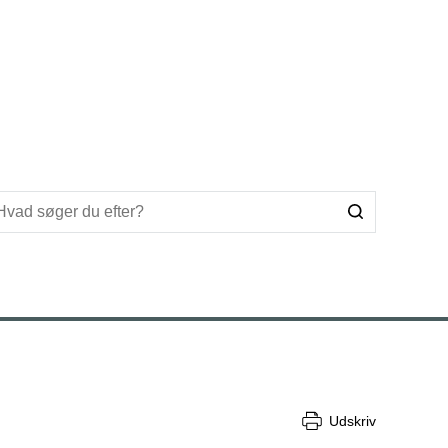
Udskriv