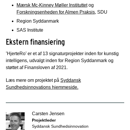
Mærsk Mc-Kinney Møller Instituttet
og
Forskningsenheden for Almen Praksis
, SDU
Region Syddanmark
SAS Institute
Ekstern finansiering
’HjerteRo’ er et af 13 signaturprojekter inden for kunstig
intelligens, udvalgt inden for Region Syddanmark og
støttet af Finansloven af ​​2021.
Læs mere om projektet på
Syddansk
Sundhedsinnovations hjemmeside.
Carsten Jensen
Projektleder
Syddansk Sundhedsinnovation