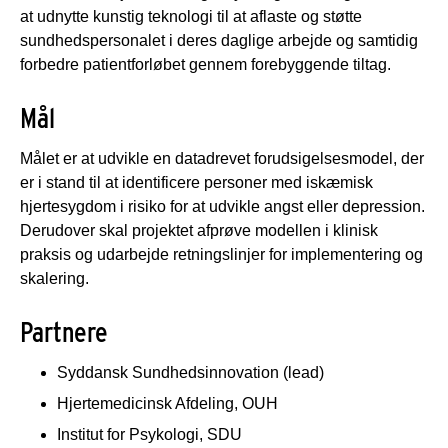
at udnytte kunstig teknologi til at aflaste og støtte
sundhedspersonalet i deres daglige arbejde og samtidig
forbedre patientforløbet gennem forebyggende tiltag.
Mål
Målet er at udvikle en datadrevet forudsigelsesmodel, der
er i stand til at identificere personer med iskæmisk
hjertesygdom i risiko for at udvikle angst eller depression.
Derudover skal projektet afprøve modellen i klinisk
praksis og udarbejde retningslinjer for implementering og
skalering.
Partnere
Syddansk Sundhedsinnovation (lead)
Hjertemedicinsk Afdeling, OUH
Institut for Psykologi, SDU