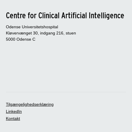
Centre for Clinical Artificial Intelligence
Odense Universitetshospital
Kløvervænget 30, indgang 216, stuen
5000 Odense C
Tilgængelighedserklæring
LinkedIn
Kontakt