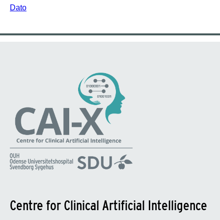
Dato
Centre for Clinical Artificial Intelligence