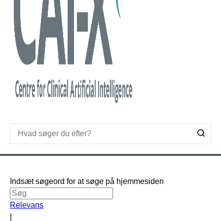
Indsæt søgeord for at søge på hjemmesiden
Relevans
|